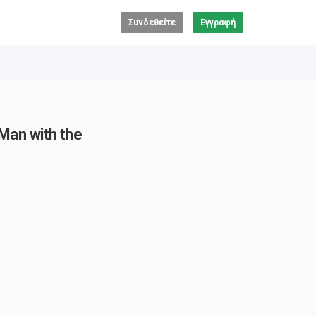
Συνδεθείτε
Εγγραφή
an with the